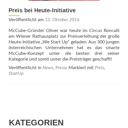
Preis bei Heute-Initiative
Veröffentlicht am
13. Oktober 2016
McCube-Gründer Oliver war heute im Circus Roncalli
am Wiener Rathausplatz zur Preisverleihung der große
Heute-Initiative „We Start Up“ geladen. Aus 300 jungen
österreichischen Unternehmen hat es das smarte
McCube-Konzept unter die besten drei seiner
Kategorie und somit unter die Preisträger geschafft!
Veröffentlicht in
News
,
Presse
Markiert mit
Preis
,
StartUp
Beitrags-
Navigation
KATEGORIEN